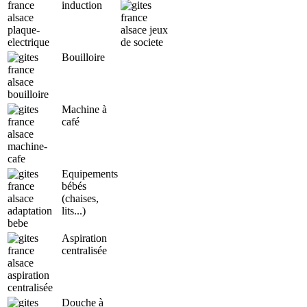
induction
Bouilloire
Machine à
café
Equipements
bébés
(chaises,
lits...)
Aspiration
centralisée
Douche à