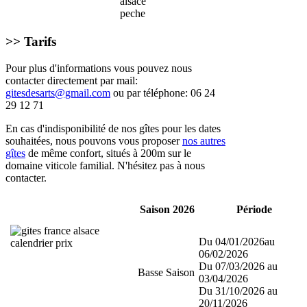
>> Tarifs
Pour plus d'informations vous pouvez nous
contacter directement par mail:
gitesdesarts@gmail.com
ou par téléphone: 06 24
29 12 71
En cas d'indisponibilité de nos gîtes pour les dates
souhaitées, nous pouvons vous proposer
nos autres
gîtes
de même confort, situés à 200m sur le
domaine viticole familial. N'hésitez pas à nous
contacter.
Saison 2026
Période
Du 04/01/2026au
06/02/2026
Du 07/03/2026 au
Basse Saison
03/04/2026
Du 31/10/2026 au
20/11/2026