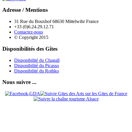
Adresse / Mentions
31 Rue du Bouxhof 68630 Mittelwihr France
+33 (0)6.24.29.12.71
Contactez-nous
© Copyright 2015
Disponibilités des Gîtes
Disponibilité du Chagall
Disponibilité du Picasso
Disponibilité du Rothko
Nous suivre ...