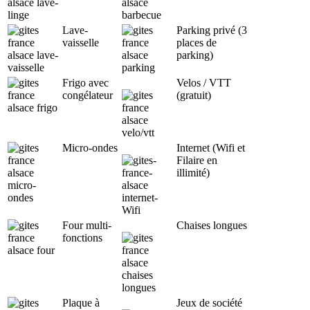
Lave-
Parking privé (3
vaisselle
places de
parking)
Frigo avec
Velos / VTT
congélateur
(gratuit)
Micro-ondes
Internet (Wifi et
Filaire en
illimité)
Four multi-
Chaises longues
fonctions
Plaque à
Jeux de société