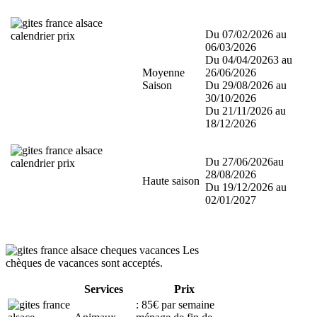
Du 07/02/2026 au
06/03/2026
Du 04/04/20263 au
Moyenne
26/06/2026
Saison
Du 29/08/2026 au
30/10/2026
Du 21/11/2026 au
18/12/2026
Du 27/06/2026au
28/08/2026
Haute saison
Du 19/12/2026 au
02/01/2027
Les
chèques de vacances sont acceptés.
Services
Prix
: 85€ par semaine